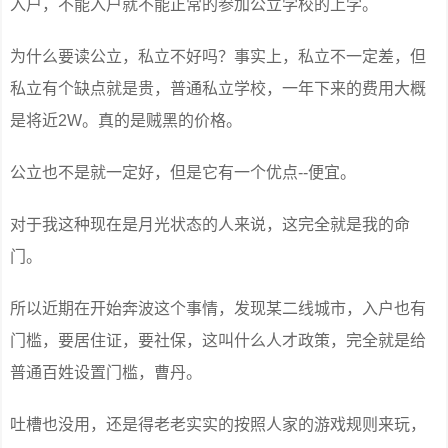
入户，不能入户就不能正常的参加公立学校的上学。
为什么要读公立，私立不好吗？事实上，私立不一定差，但
私立有个缺点就是贵，普通私立学校，一年下来的费用大概
是将近2W。真的是贼黑的价格。
公立也不是就一定好，但是它有一个优点--便宜。
对于我这种现在是月光状态的人来说，这完全就是我的命
门。
所以近期在开始奔波这个事情，发现某二线城市，入户也有
门槛，要居住证，要社保，这叫什么人才政策，完全就是给
普通百姓设置门槛，曹丹。
吐槽也没用，还是得老老实实的按照人家的游戏规则来玩，