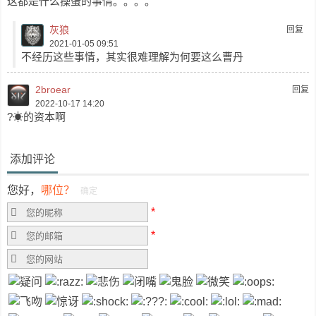
这都是什么操蛋的事情。。。。
灰狼
回复
2021-01-05 09:51
不经历这些事情，其实很难理解为何要这么曹丹
2broear
回复
2022-10-17 14:20
?☀的资本啊
添加评论
您好，
哪位？
确定