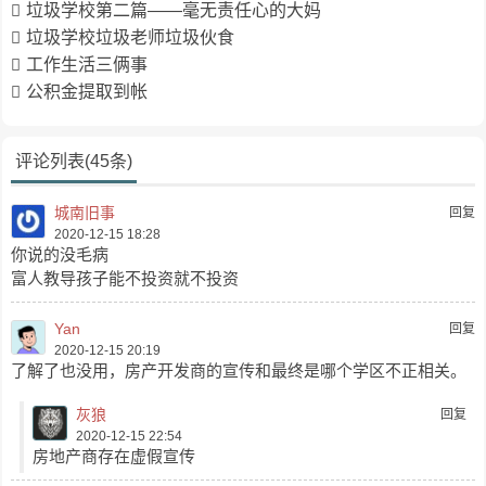
垃圾学校第二篇——毫无责任心的大妈
垃圾学校垃圾老师垃圾伙食
工作生活三俩事
公积金提取到帐
评论列表(45条)
城南旧事
回复
2020-12-15 18:28
你说的没毛病
富人教导孩子能不投资就不投资
Yan
回复
2020-12-15 20:19
了解了也没用，房产开发商的宣传和最终是哪个学区不正相关。
灰狼
回复
2020-12-15 22:54
房地产商存在虚假宣传