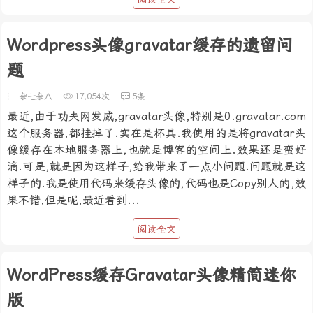
Wordpress头像gravatar缓存的遗留问
题
杂七杂八
17,054次
5条
最近,由于功夫网发威,gravatar头像,特别是0.gravatar.com
这个服务器,都挂掉了.实在是杯具.我使用的是将gravatar头
像缓存在本地服务器上,也就是博客的空间上.效果还是蛮好
滴.可是,就是因为这样子,给我带来了一点小问题.问题就是这
样子的.我是使用代码来缓存头像的,代码也是Copy别人的,效
果不错,但是呢,最近看到...
阅读全文
WordPress缓存Gravatar头像精简迷你
版