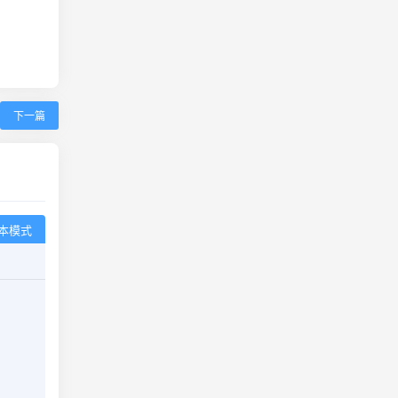
下一篇
本模式