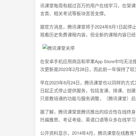
讯课堂每周有超过百万的用户在线学习，在架课
言类、相关考试等板块苦苦支撑。
据官方消息，腾讯课堂将于2024年8月1日起
观看历史免费课程内容，但全新的课程内容已经
在安卓手机应用商店和苹果App Store中均
次更新是2023年2月28日，而此前一年保持了
早在2023年8月24日，腾讯课堂也以同样的方
日起正式停止提供服务，包括发课、排课、创建
只是教培通的功能与服务调整，（腾讯课堂）后
据了解，腾讯课堂是腾讯推出的综合性在线终身
托福雅思、考证考级、英语口语等众多在线学习
公开资料显示，2014年4月，腾讯课堂在线教育