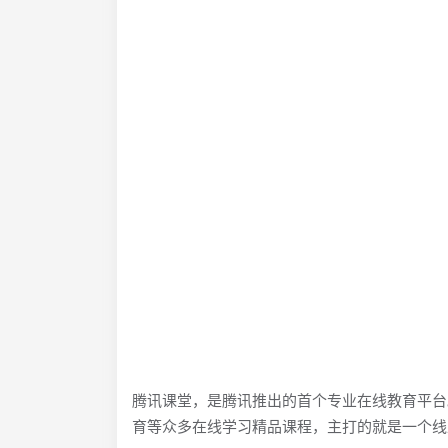
腾讯课堂，是腾讯推出的首个专业在线教育平台
育等众多在线学习精品课程，主打的就是一个线