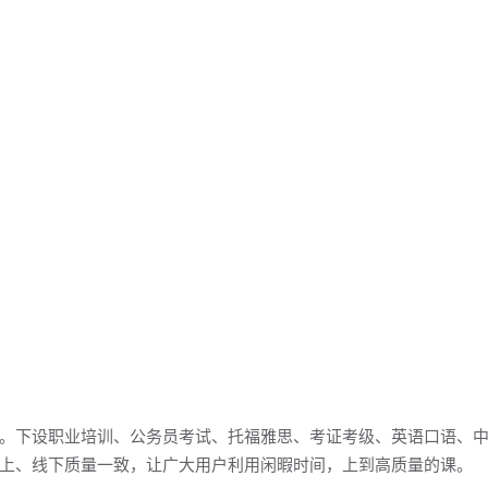
。下设职业培训、公务员考试、托福雅思、考证考级、英语口语、
上、线下质量一致，让广大用户利用闲暇时间，上到高质量的课。