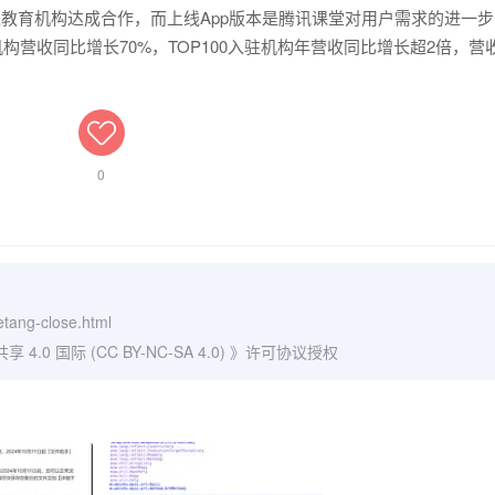
家教育机构达成合作，而上线App版本是腾讯课堂对用户需求的进一
机构营收同比增长70%，TOP100入驻机构年营收同比增长超2倍，营
0
ketang-close.html
0 国际 (CC BY-NC-SA 4.0)
》许可协议授权