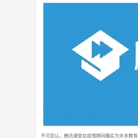
不可否认，腾讯课堂在疫情期间确实为许多教育