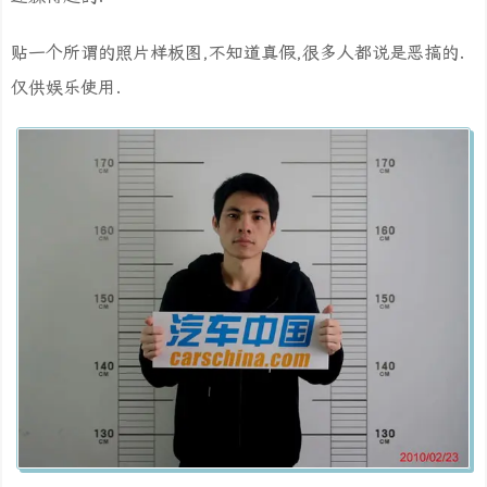
贴一个所谓的照片样板图,不知道真假,很多人都说是恶搞的.
仅供娱乐使用.