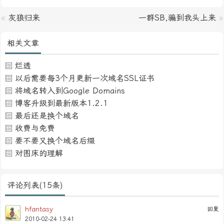
«
灰狼归来
一群SB,骗到我头上来
»
相关文章
烂透
以后需要每3个月更新一次域名SSL证书
将域名转入到Google Domains
博客升级到最新版本1.2.1
最后还是换个域名
收费与免费
要不要又换个域名后缀
对图床的理解
评论列表(15条)
hfantasy
回复
2010-02-24 13:41