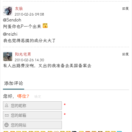
灰狼
回复
2010-02-26 09:08
@Sendoh
阿蛋你也P一个出来
@reizhi
我也觉得恶搞的成分太大了
阳光宅男
回复
2010-02-26 14:30
有人出路费没啊，又出的我准备去美国备案去
添加评论
您好，
哪位？
确定