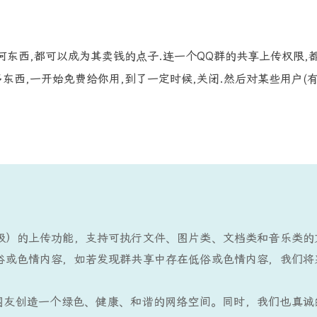
何东西,都可以成为其卖钱的点子.连一个QQ群的共享上传权限,
东西,一开始免费给你用,到了一定时候,关闭.然后对某些用户(
级）的上传功能，支持可执行文件、图片类、文档类和音乐类的
低俗或色情内容，如若发现群共享中存在低俗或色情内容，我们将
网友创造一个绿色、健康、和谐的网络空间。同时，我们也真诚