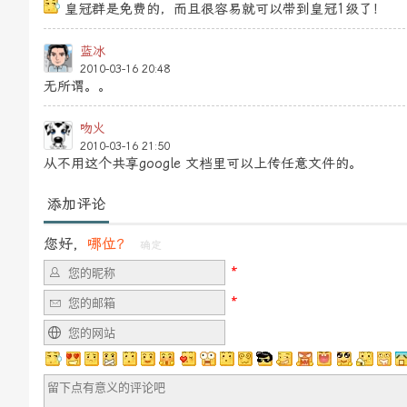
皇冠群是免费的，而且很容易就可以带到皇冠1级了！
蓝冰
2010-03-16 20:48
无所谓。。
吻火
2010-03-16 21:50
从不用这个共享google 文档里可以上传任意文件的。
添加评论
您好，
哪位？
确定