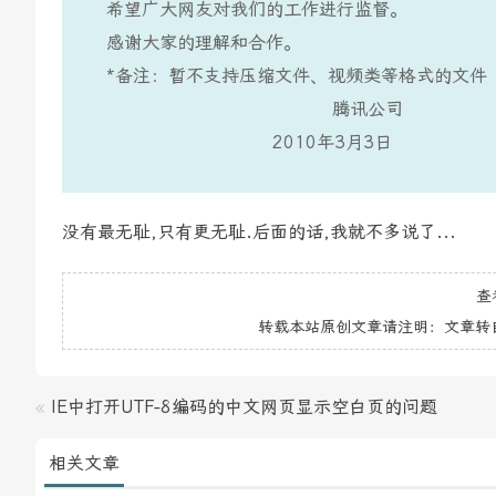
希望广大网友对我们的工作进行监督。
感谢大家的理解和合作。
*备注：暂不支持压缩文件、视频类等格式的文件
腾讯公司
2010年3月3日
没有最无耻,只有更无耻.后面的话,我就不多说了...
查
转载本站原创文章请注明：文章转
«
IE中打开UTF-8编码的中文网页显示空白页的问题
相关文章