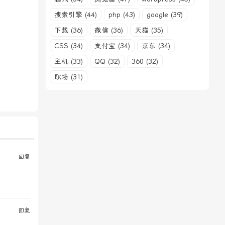
搜索引擎 (44)
php (43)
google (39)
下载 (36)
微信 (36)
天猫 (35)
CSS (34)
支付宝 (34)
京东 (34)
主机 (33)
QQ (32)
360 (32)
职场 (31)
回复
回复