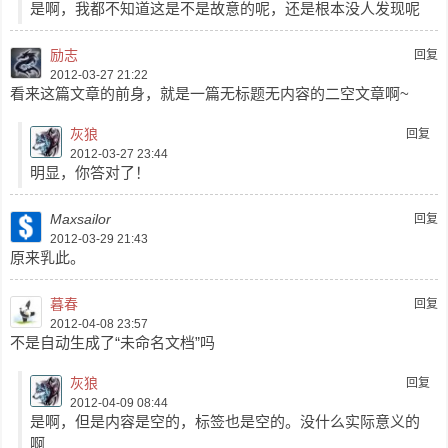
是啊，我都不知道这是不是故意的呢，还是根本没人发现呢
励志
回复
2012-03-27 21:22
看来这篇文章的前身，就是一篇无标题无内容的二空文章啊~
灰狼
回复
2012-03-27 23:44
明显，你答对了！
Maxsailor
回复
2012-03-29 21:43
原来乳此。
暮春
回复
2012-04-08 23:57
不是自动生成了“未命名文档”吗
灰狼
回复
2012-04-09 08:44
是啊，但是内容是空的，标签也是空的。没什么实际意义的
啊