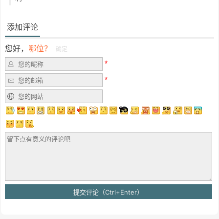
添加评论
您好，
哪位？
确定