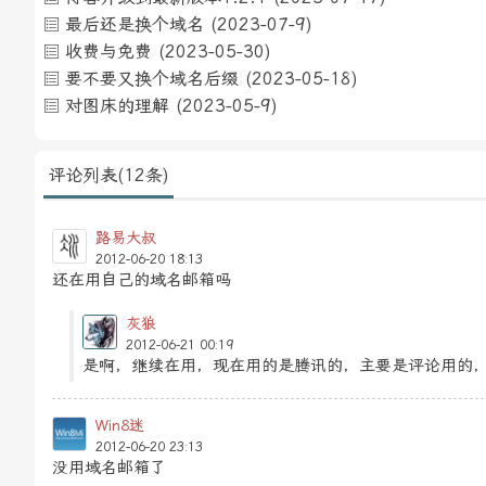
最后还是换个域名
(2023-07-9)
收费与免费
(2023-05-30)
要不要又换个域名后缀
(2023-05-18)
对图床的理解
(2023-05-9)
评论列表(12条)
路易大叔
2012-06-20 18:13
还在用自己的域名邮箱吗
灰狼
2012-06-21 00:19
是啊，继续在用，现在用的是腾讯的，主要是评论用的
Win8迷
2012-06-20 23:13
没用域名邮箱了