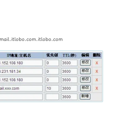
mail.itlobo.com.itlobo.com