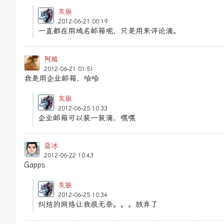
灰狼
2012-06-21 00:19
一直都在用域名邮箱呢，只是用来评论滴。
阿越
2012-06-21 01:51
我是用企业邮箱，哈哈
灰狼
2012-06-25 10:33
企业邮箱可以装一装滴，嘿嘿
蓝冰
2012-06-22 10:43
Gapps
灰狼
2012-06-25 10:34
纠结的网络让我很无奈。。。放弃了