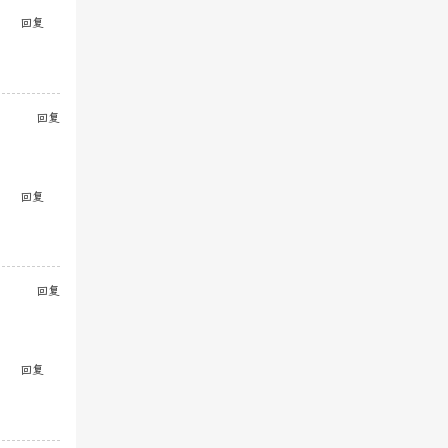
回复
回复
回复
回复
回复