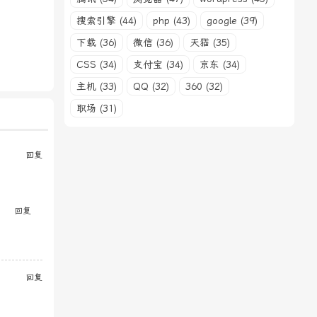
搜索引擎 (44)
php (43)
google (39)
下载 (36)
微信 (36)
天猫 (35)
CSS (34)
支付宝 (34)
京东 (34)
主机 (33)
QQ (32)
360 (32)
职场 (31)
回复
回复
回复