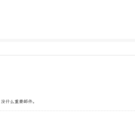
，没什么重要邮件。