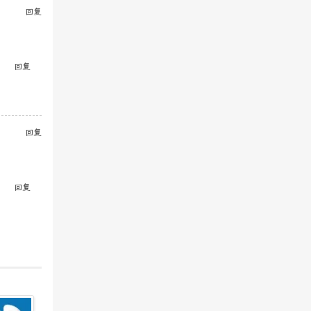
回复
回复
回复
回复