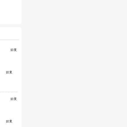
回复
回复
回复
回复