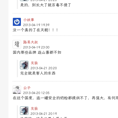
2013-04-21 20:20
是的，到长大了就百毒不侵了
小故事
2013-04-19 19:39
没一个真的了在天朝！！！
路易大叔
2013-04-19 23:00
国内那些品牌 连山寨都不如
灰狼
2013-04-21 20:20
完全就是害人的东西
公子
2013-04-20 12:05
在这个国度，连一罐安全的奶粉都提供不了，再强大，有何
灰狼
2013-04-21 20:19