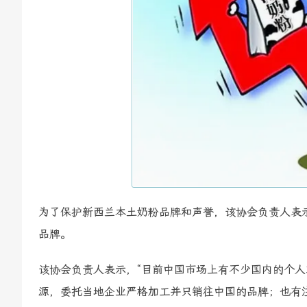
为了保护新西兰本土奶粉品牌和声誉，该协会负责人表
品牌。
该协会负责人表示，“目前中国市场上有不少国内的个
源，委托当地企业严格加工并只销往中国的品牌；也有