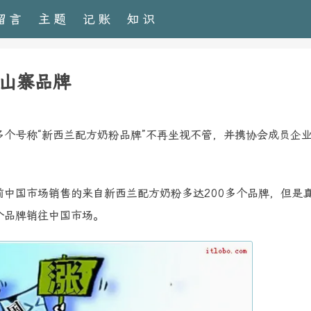
留言
主题
记账
知识
山寨品牌
多个号称“新西兰配方奶粉品牌”不再坐视不管，并携协会成员企
前中国市场销售的来自新西兰配方奶粉多达200多个品牌，但是
个品牌销往中国市场。