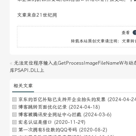
文章来自21世纪网
查看
转载本站原创文章请注明：文章转
«
无法定位程序输入点GetProcessImageFileNameW与
库PSAPI.DLL上
相关文章
京东的百亿补贴已支持开企业抬头的发票
(2024-04-2
博客跳转页面优化记录
(2024-04-18)
博客被腾讯安全网址中心拦截
(2024-03-6)
实名认证是借口
(2020-11-29)
第一次拥有8位数的QQ号码
(2020-08-2)