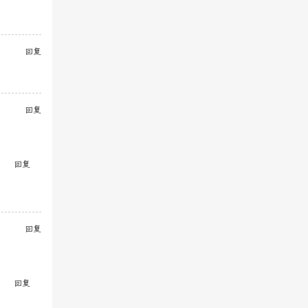
回复
回复
回复
回复
回复