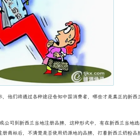
示，他们将通过各种途径告知中国消费者，哪些才是真正的新西
人或公司到新西兰当地注册品牌，这种形式中，有在新西兰当地选
注册商标后，不清楚是否使用奶源地的品牌，打着新西兰奶粉品牌