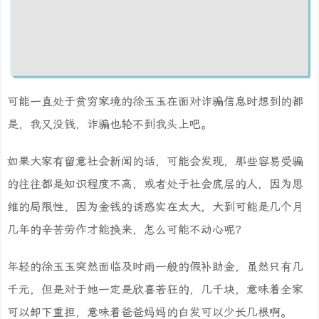
可能一直处于贫穷家境的徐玉玉在面对诈骗信息时想到的都
是，我又没钱，诈骗也轮不到我头上吧。
如果大家有留意社会新闻的话，可能会发现，那些容易受骗
的往往都是知识程度不高，或者处于社会底层的人，因为思
维的局限性，因为金钱的诱惑实在太大，大到可能是几个月
几年的辛苦劳作才能换来，怎么可能不动心呢？
年轻的徐玉玉突然面临及时雨一般的假补助金，虽然只有几
千元，但是对于她一定是欣喜若狂的，几千块，意味着全家
可以卸下重担，意味着爸爸妈妈的白发可以少长几根啊。