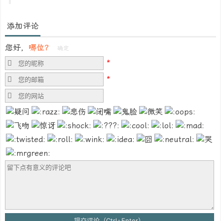
添加评论
您好，
哪位？
确定