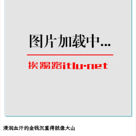
浸润血汗的金钱沉重得就像大山