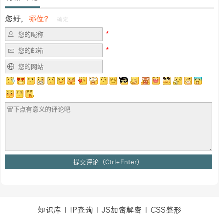
您好，
哪位？
确定
知识库
|
IP查询
|
JS加密解密
|
CSS整形