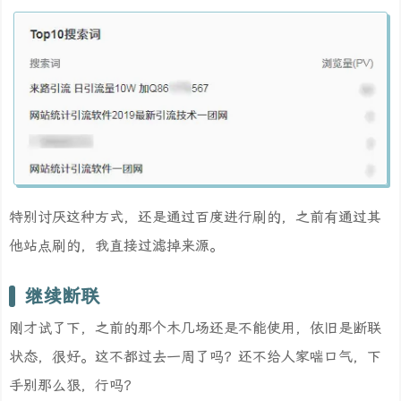
特别讨厌这种方式，还是通过百度进行刷的，之前有通过其
他站点刷的，我直接过滤掉来源。
继续断联
刚才试了下，之前的那个木几场还是不能使用，依旧是断联
状态，很好。这不都过去一周了吗？还不给人家喘口气，下
手别那么狠，行吗？