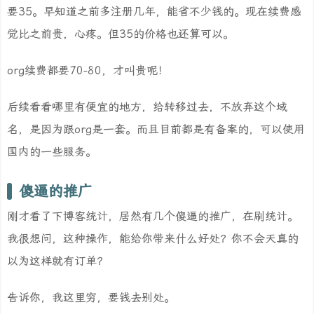
要35。早知道之前多注册几年，能省不少钱的。现在续费感
觉比之前贵，心疼。但35的价格也还算可以。
org续费都要70-80，才叫贵呢！
后续看看哪里有便宜的地方，给转移过去，不放弃这个域
名，是因为跟org是一套。而且目前都是有备案的，可以使用
国内的一些服务。
傻逼的推广
刚才看了下博客统计，居然有几个傻逼的推广，在刷统计。
我很想问，这种操作，能给你带来什么好处？你不会天真的
以为这样就有订单？
告诉你，我这里穷，要钱去别处。