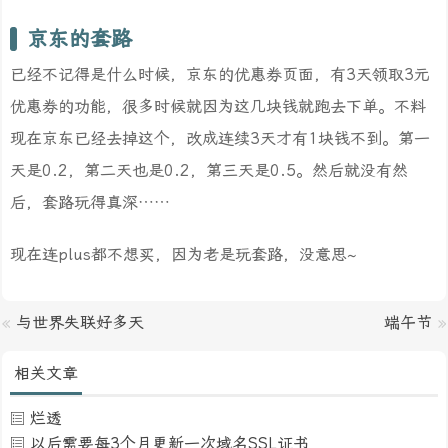
京东的套路
已经不记得是什么时候，京东的优惠券页面，有3天领取3元
优惠券的功能，很多时候就因为这几块钱就跑去下单。不料
现在京东已经去掉这个，改成连续3天才有1块钱不到。第一
天是0.2，第二天也是0.2，第三天是0.5。然后就没有然
后，套路玩得真深……
现在连plus都不想买，因为老是玩套路，没意思~
«
与世界失联好多天
端午节
»
相关文章
烂透
以后需要每3个月更新一次域名SSL证书