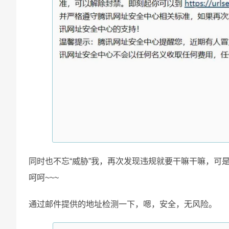
同时也不忘“威胁”我，再次发现违规就要干嘛干嘛，可
呵呵~~~
通过邮件提供的地址检测一下，嗯，安全，无风险。