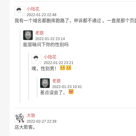
小陆花
2022-01-22 22:48
我有一个域名都删库跑路了，申诉都不通过 。一直是那个页
老狼
2022-01-22 23:14
能冒昧问下你的性别吗
小陆花
2022-01-22 23:21
噗，性别男！
老狼
2022-01-23 10:41
差点误会了，
大致
2022-02-27 22:39
店大欺客。