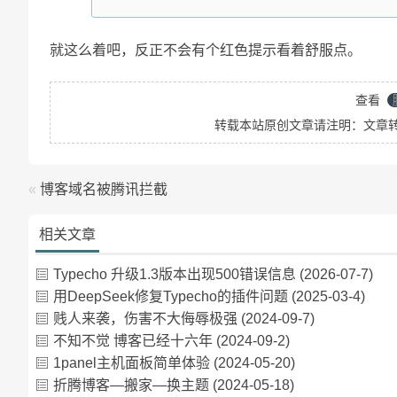
就这么着吧，反正不会有个红色提示看着舒服点。
查看
转载本站原创文章请注明：文章
«
博客域名被腾讯拦截
相关文章
Typecho 升级1.3版本出现500错误信息
(2026-07-7)
用DeepSeek修复Typecho的插件问题
(2025-03-4)
贱人来袭，伤害不大侮辱极强
(2024-09-7)
不知不觉 博客已经十六年
(2024-09-2)
1panel主机面板简单体验
(2024-05-20)
折腾博客—搬家—换主题
(2024-05-18)