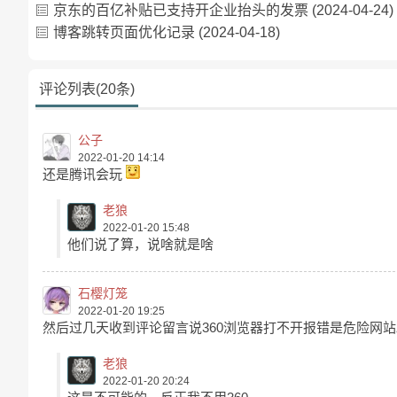
京东的百亿补贴已支持开企业抬头的发票
(2024-04-24)
博客跳转页面优化记录
(2024-04-18)
评论列表(20条)
公子
2022-01-20 14:14
还是腾讯会玩
老狼
2022-01-20 15:48
他们说了算，说啥就是啥
石樱灯笼
2022-01-20 19:25
然后过几天收到评论留言说360浏览器打不开报错是危险网
老狼
2022-01-20 20:24