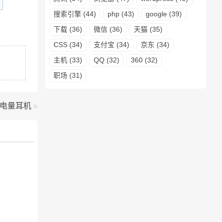
搜索引擎 (44)
php (43)
google (39)
下载 (36)
微信 (36)
天猫 (35)
CSS (34)
支付宝 (34)
京东 (34)
主机 (33)
QQ (32)
360 (32)
职场 (31)
大电量耳机
»