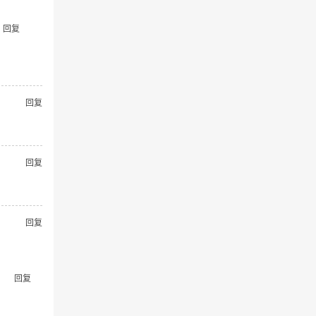
回复
回复
回复
回复
回复