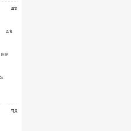
回复
回复
回复
复
回复