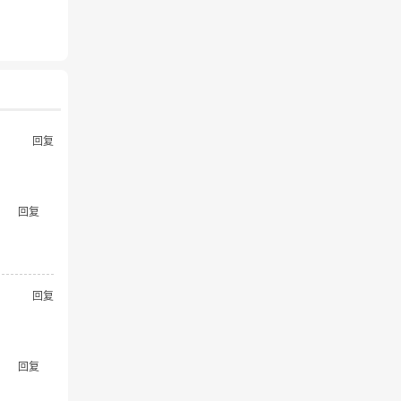
回复
回复
回复
回复