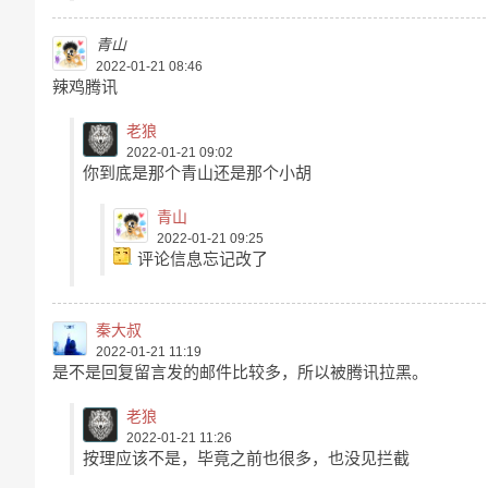
青山
2022-01-21 08:46
辣鸡腾讯
老狼
2022-01-21 09:02
你到底是那个青山还是那个小胡
青山
2022-01-21 09:25
评论信息忘记改了
秦大叔
2022-01-21 11:19
是不是回复留言发的邮件比较多，所以被腾讯拉黑。
老狼
2022-01-21 11:26
按理应该不是，毕竟之前也很多，也没见拦截