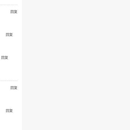
回复
回复
回复
回复
回复