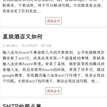
新版本，下载试用，终于可以解决问题。不过就是有点绕，
我是设定了队列发送...
阅读全文
星级酒店又如何
杂七杂八
10,814次
12条
输入法与Axure不兼容前几天的文章提到，公司电脑被我折
腾安装了win10，但是后来发现一个很蛋疼的事情，那就是
输入法会使Axure奔溃。安装了系统，就安装常用的腾讯拼
音输入法，然后在使用Axure的时候，奔溃了好多次，通过
google搜索，发现腾讯输入法在win10环境下，是会出现这
个问题。之前在win7的环境下，都没出现过该问题，我...
阅读全文
SMTP的那点事