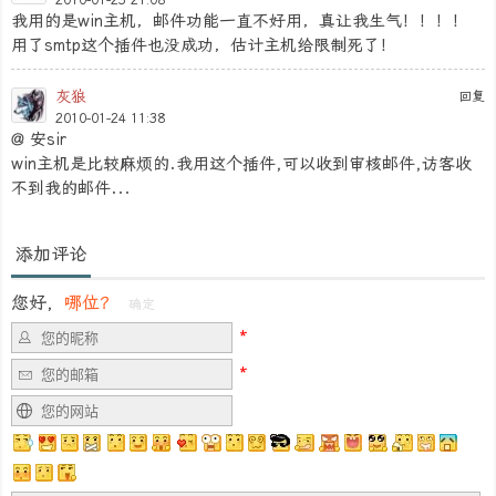
2010-01-23 21:08
我用的是win主机，邮件功能一直不好用，真让我生气！！！！
用了smtp这个插件也没成功，估计主机给限制死了！
灰狼
回复
2010-01-24 11:38
@ 安sir
win主机是比较麻烦的.我用这个插件,可以收到审核邮件,访客收
不到我的邮件...
添加评论
您好，
哪位？
确定