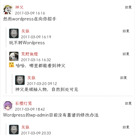
神父
回复
2017-03-09 16:16
然而wordpress在向你招手
灰狼
回复
2017-03-09 16:19
玩不转Wordpress
荒野無燈
回复
2017-03-16 16:32
哈哈，哪里都能看到神父
灰狼
回复
2017-03-20 09:12
神父是领袖人物，自然到处可见
石樱灯笼
回复
2017-03-09 18:42
Wordpress的wp-admin目前没有靠谱的修改办法
灰狼
回复
2017-03-09 20:33