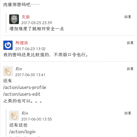
肉猜测密码吧……
灰狼
回复
2017-03-25 23:39
增加难度了就相对安全一点
阿狸派
回复
2017-06-23 13:02
我的密码还是比较强的，不用弱口令也行。
Rin
回复
2017-06-30 13:41
还有
/action/users-profile
/action/users-edit
之类的也可以。。。
Rin
回复
2017-06-30 13:55
还有这些
/action/login