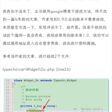
我再也不淡定了，立马使用google搜索下修改方法，终于找
到一篇N年前的文章，作者写到0.9之后的版本不需要修改，
本想留言交流一下，发现评论不了，故作罢。但是不修改的
话这个漏洞一直会存在，我现在使用的版本是1.0，依旧可以
通过通用地址进入后台登录界面，进而进行密码猜测。
参考该作者的文章，进行修改2个文件：
typecho\var\Widget\Do.php (line26)