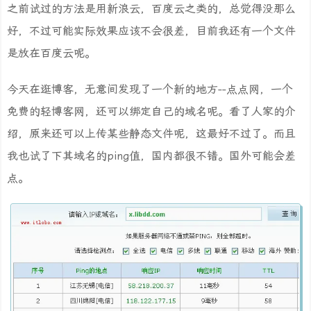
之前试过的方法是用新浪云，百度云之类的，总觉得没那么
好，不过可能实际效果应该不会很差，目前我还有一个文件
是放在百度云呢。
今天在逛博客，无意间发现了一个新的地方--点点网，一个
免费的轻博客网，还可以绑定自己的域名呢。看了人家的介
绍，原来还可以上传某些静态文件呢，这最好不过了。而且
我也试了下其域名的ping值，国内都很不错。国外可能会差
点。