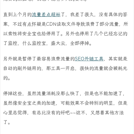
直到上个月的
流量差点超标
了，我差了很久，没有具体的答
案，不过有点怀疑是CDN读取文件导致浪费了部分流量，所
以索性将安全宝也给停用了。另外也停用了几个已经忘记的
了监控，什么监控宝，盛大云，全部停掉。
另外就是暂停了最容易浪费流量的
SEO外链工具
，其实就是
自动的刷外链用的，那工具一开启，很快的流量就会被耗光
的。
停掉这些，虽然流量消耗没那么快了，但是也不能加速了，
虽然像安全宝之类的加速，可能效果不会特别的明显，但是
心里总觉得，有总比没有的好吧~~这不，又想着其他方法
了。