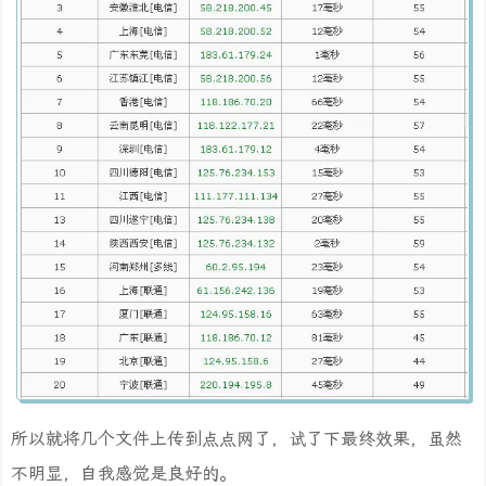
所以就将几个文件上传到点点网了，试了下最终效果，虽然
不明显，自我感觉是良好的。