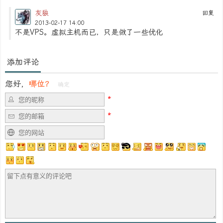
灰狼
回复
2013-02-17 14:00
不是VPS。虚拟主机而已，只是做了一些优化
添加评论
您好，
哪位？
确定