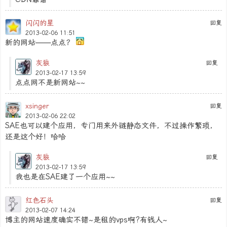
闪闪的星
回复
2013-02-06 11:51
新的网站——点点？
灰狼
回复
2013-02-17 13:59
点点网不是新网站~~
xsinger
回复
2013-02-06 22:02
SAE也可以建个应用，专门用来外链静态文件，不过操作繁琐，
还是这个好！哈哈
灰狼
回复
2013-02-17 13:59
我也是在SAE建了一个应用~~
红色石头
回复
2013-02-07 14:24
博主的网站速度确实不错~是租的vps啊?有钱人~