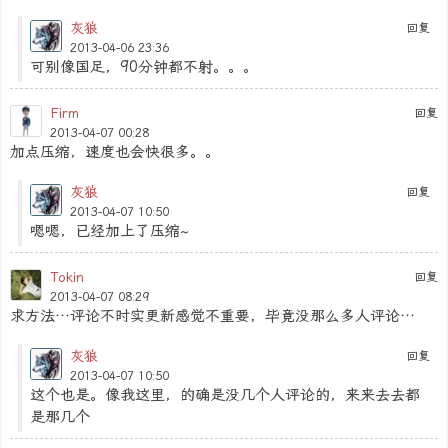
灰狼
回复
2013-04-06 23:36
可别像国足，90分钟都不射。。。
Firm
回复
2013-04-07 00:28
加点压缩，速度也会快很多。。
灰狼
回复
2013-04-07 10:50
嗯嗯，已经加上了压缩~
Tokin
回复
2013-04-07 08:29
求方法…评论不时实更新感觉不重要，毕竟没那么多人评论…
灰狼
回复
2013-04-07 10:50
这个也是。像我这里，的确是没几个人评论的，来来去去都
是那几个