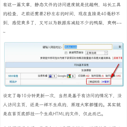
有这一篇文章，静态文件的访问速度就是优越啊，站长工具
的检查，之前还需要2秒左右的时间，现在直接是40毫秒不
到，感觉爽多了，又可以为数据库减轻不少的鸭梨，爽啊~~
~
设定了每10分钟更新一次，当然是基于有访问的情况下，没
人访问主页，还是一样不生成的，原理大家都懂的。其实就
是在首页底部挂一个生成HTML的文件，仅此而已。