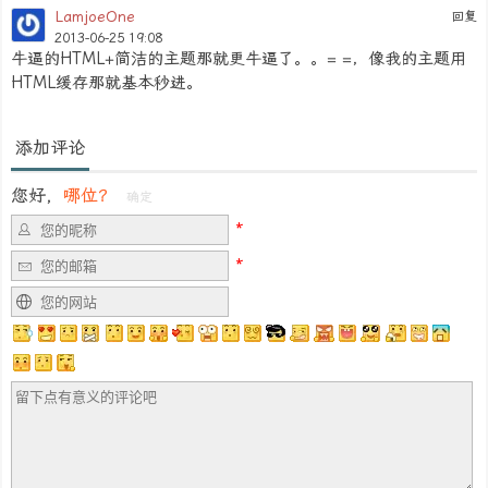
LamjoeOne
回复
2013-06-25 19:08
牛逼的HTML+简洁的主题那就更牛逼了。。= =，像我的主题用
HTML缓存那就基本秒进。
添加评论
您好，
哪位？
确定